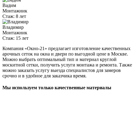
Вадим
Монтажник
Стаж:
8 лет
Владимир
Монтажник
Стаж:
15 лет
Компания «Окно-21» предлагает изготовление качественных
арочных сеток на окна и двери по выгодной цене в Москве.
Можно выбрать оптимальный тип и материал круглой
москитной сетки, получить услуги монтажа и ремонта. Также
можно заказать услугу выезда специалистов для замеров
срочно и в удобное для заказчика время.
Мы используем только качественные материалы