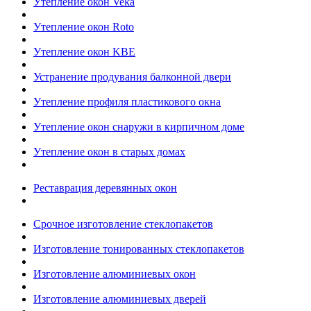
Утепление окон Veka
Утепление окон Roto
Утепление окон KBE
Устранение продувания балконной двери
Утепление профиля пластикового окна
Утепление окон снаружи в кирпичном доме
Утепление окон в старых домах
Реставрация деревянных окон
Срочное изготовление стеклопакетов
Изготовление тонированных стеклопакетов
Изготовление алюминиевых окон
Изготовление алюминиевых дверей