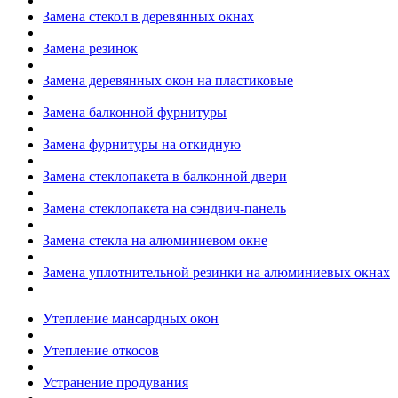
Замена стекол в деревянных окнах
Замена резинок
Замена деревянных окон на пластиковые
Замена балконной фурнитуры
Замена фурнитуры на откидную
Замена стеклопакета в балконной двери
Замена стеклопакета на сэндвич-панель
Замена стекла на алюминиевом окне
Замена уплотнительной резинки на алюминиевых окнах
Утепление мансардных окон
Утепление откосов
Устранение продувания