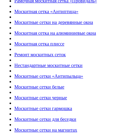
Рамочная москитная сетка «Провидаль»
Москитная сетка «Антиптица»
Москитные сетки на деревянные окна
Москитная сетка на алюминиевые окна
Москитная сетка плиссе
Ремонт москитных сеток
Нестандартные москитные сетки
Москитные сетки «Антипыльца»
Москитные сетки белые
Москитные сетки черные
Москитные сетки гармошка
Москитные сетки для беседки
Москитные сетки на магнитах