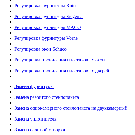
Регулировка фурнитуры Roto
Регулировка фурнитуры Siegenia
Регулировка фурнитуры MACO
Регулировка фурнитуры Vorne
Регулировка окон Schuco
Регулировка провисания пластиковых окон
Регулировка провисания пластиковых дверей
Замена фурнитуры
Замена разбитого стеклопакета
Замена однокамерного стеклопакета на двухкамерный
Замена уплотнителя
Замена оконной створки