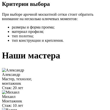
Критерии выбора
При выборе арочной москитной сетки стоит обратить
внимание на несколько ключевых моментов:
размеры и форма проема;
материал профиля;
тип полотна;
тип конструкции и крепления.
Наши мастера
Александр
Мастер, технолог,
монтажник
Стаж:
20 лет
Михаил
Монтажник
Стаж:
10 лет