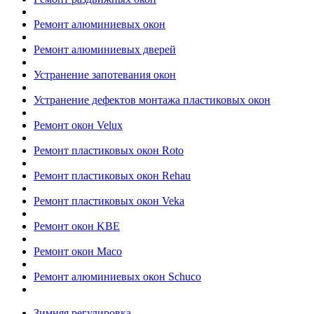
Ремонт алюминиевых окон
Ремонт алюминиевых дверей
Устранение запотевания окон
Устранение дефектов монтажа пластиковых окон
Ремонт окон Velux
Ремонт пластиковых окон Roto
Ремонт пластиковых окон Rehau
Ремонт пластиковых окон Veka
Ремонт окон KBE
Ремонт окон Maco
Ремонт алюминиевых окон Schuco
Зимняя регулировка