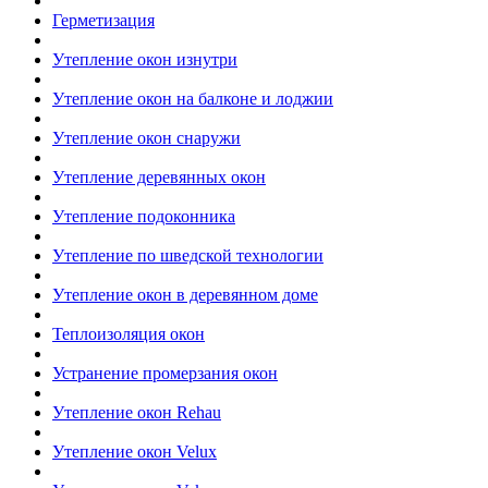
Герметизация
Утепление окон изнутри
Утепление окон на балконе и лоджии
Утепление окон снаружи
Утепление деревянных окон
Утепление подоконника
Утепление по шведской технологии
Утепление окон в деревянном доме
Теплоизоляция окон
Устранение промерзания окон
Утепление окон Rehau
Утепление окон Velux