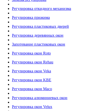
Регулировка откидного механизма
Регулировка прижима
Регулировка пластиковых дверей
Регулировка деревянных окон
Запотевание пластиковых окон
Регулировка окон Roto
Регулировка окон Rehau
Регулировка окон Veka
Регулировка окон KBE
Регулировка окон Maco
Регулировка алюминиевых окон
Регулировка окон Velux