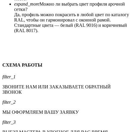
expand_more
Можно ли выбрать цвет профиля арочной
сетки?
Да, профиль можно покрасить в любой цвет по каталогу
RAL, чтобы он гармонировал с оконной рамой.
Стандартные цвета — белый (RAL 9016) и коричневый
(RAL 8017).
СХЕМА РАБОТЫ
filter_1
ЗВОНИТЕ НАМ ИЛИ ЗАКАЗЫВАЕТЕ ОБРАТНЫЙ
ЗВОНОК
filter_2
МЫ ОФОРМЛЯЕМ ВАШУ ЗАЯВКУ
filter_3