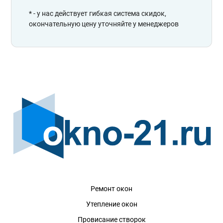
* - у нас действует гибкая система скидок,
окончательную цену уточняйте у менеджеров
Ремонт окон
Утепление окон
Провисание створок