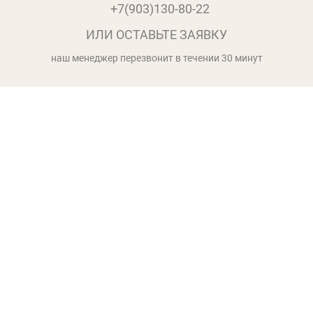
+7(903)130-80-22
ИЛИ ОСТАВЬТЕ ЗАЯВКУ
наш менеджер перезвонит в течении 30 минут