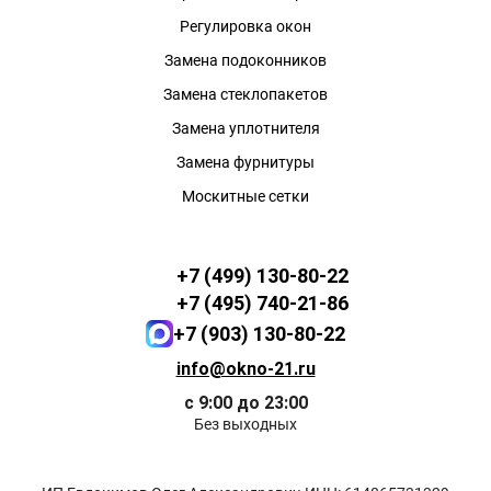
Регулировка окон
Замена подоконников
Замена стеклопакетов
Замена уплотнителя
Замена фурнитуры
Москитные сетки
+7 (499) 130-80-22
+7 (495) 740-21-86
+7 (903) 130-80-22
info@okno-21.ru
с 9:00 до 23:00
Без выходных