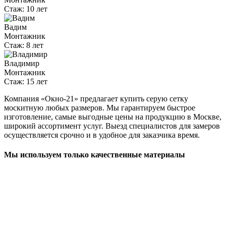
Стаж:
10 лет
Вадим
Монтажник
Стаж:
8 лет
Владимир
Монтажник
Стаж:
15 лет
Компания «Окно-21» предлагает купить серую сетку
москитную любых размеров. Мы гарантируем быстрое
изготовление, самые выгодные цены на продукцию в Москве,
широкий ассортимент услуг. Выезд специалистов для замеров
осуществляется срочно и в удобное для заказчика время.
Мы используем только качественные материалы