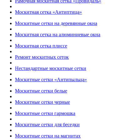
Рамочная москитная сетка «Провидаль»
Москитная сетка «Антиптица»
Москитные сетки на деревянные окна
Москитная сетка на алюминиевые окна
Москитная сетка плиссе
Ремонт москитных сеток
Нестандартные москитные сетки
Москитные сетки «Антипыльца»
Москитные сетки белые
Москитные сетки черные
Москитные сетки гармошка
Москитные сетки для беседки
Москитные сетки на магнитах