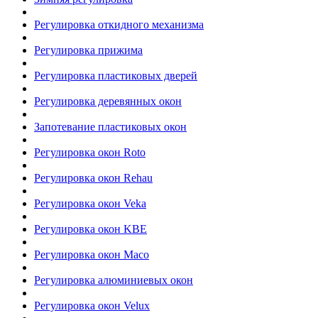
Регулировка откидного механизма
Регулировка прижима
Регулировка пластиковых дверей
Регулировка деревянных окон
Запотевание пластиковых окон
Регулировка окон Roto
Регулировка окон Rehau
Регулировка окон Veka
Регулировка окон KBE
Регулировка окон Maco
Регулировка алюминиевых окон
Регулировка окон Velux