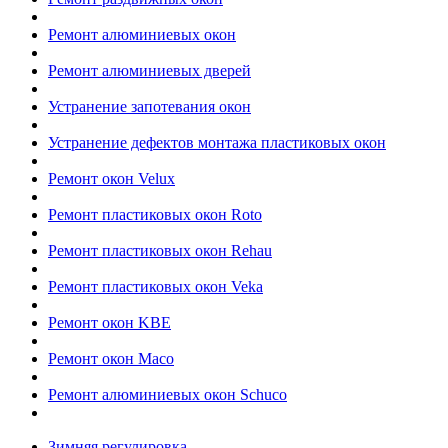
Ремонт алюминиевых окон
Ремонт алюминиевых дверей
Устранение запотевания окон
Устранение дефектов монтажа пластиковых окон
Ремонт окон Velux
Ремонт пластиковых окон Roto
Ремонт пластиковых окон Rehau
Ремонт пластиковых окон Veka
Ремонт окон KBE
Ремонт окон Maco
Ремонт алюминиевых окон Schuco
Зимняя регулировка