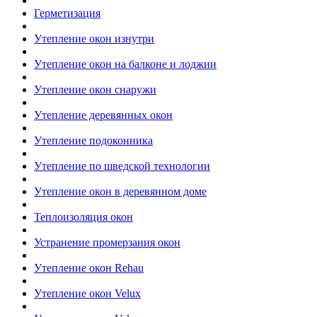
Герметизация
Утепление окон изнутри
Утепление окон на балконе и лоджии
Утепление окон снаружи
Утепление деревянных окон
Утепление подоконника
Утепление по шведской технологии
Утепление окон в деревянном доме
Теплоизоляция окон
Устранение промерзания окон
Утепление окон Rehau
Утепление окон Velux