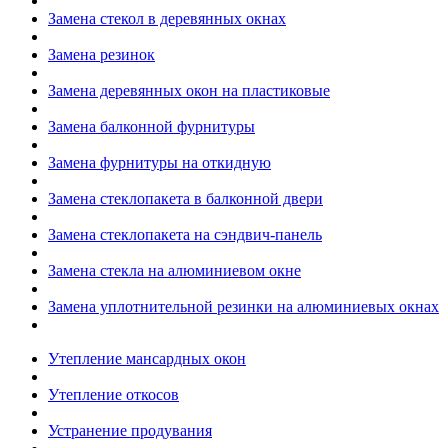
Замена стекол в деревянных окнах
Замена резинок
Замена деревянных окон на пластиковые
Замена балконной фурнитуры
Замена фурнитуры на откидную
Замена стеклопакета в балконной двери
Замена стеклопакета на сэндвич-панель
Замена стекла на алюминиевом окне
Замена уплотнительной резинки на алюминиевых окнах
Утепление мансардных окон
Утепление откосов
Устранение продувания