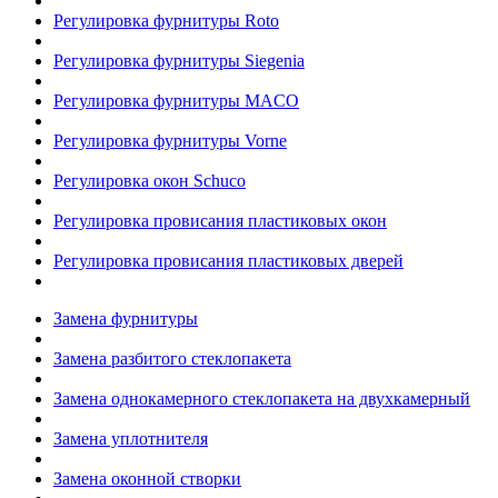
Регулировка фурнитуры Roto
Регулировка фурнитуры Siegenia
Регулировка фурнитуры MACO
Регулировка фурнитуры Vorne
Регулировка окон Schuco
Регулировка провисания пластиковых окон
Регулировка провисания пластиковых дверей
Замена фурнитуры
Замена разбитого стеклопакета
Замена однокамерного стеклопакета на двухкамерный
Замена уплотнителя
Замена оконной створки