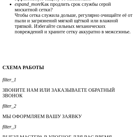
expand_more
Как продлить срок службы серой
москитной сетки?
Чтобы сетка служила дольше, регулярно очищайте её от
пыли и загрязнений мягкой щёткой или влажной
тряпкой. Избегайте сильных механических
повреждений и храните сетку аккуратно в межсезонье.
СХЕМА РАБОТЫ
filter_1
ЗВОНИТЕ НАМ ИЛИ ЗАКАЗЫВАЕТЕ ОБРАТНЫЙ
ЗВОНОК
filter_2
МЫ ОФОРМЛЯЕМ ВАШУ ЗАЯВКУ
filter_3