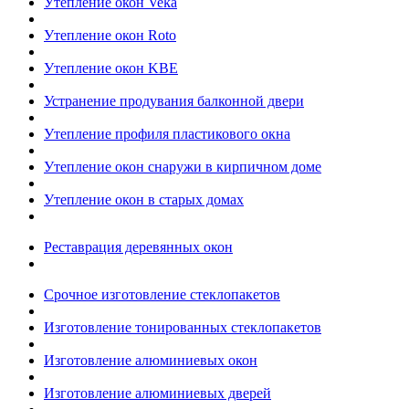
Утепление окон Veka
Утепление окон Roto
Утепление окон KBE
Устранение продувания балконной двери
Утепление профиля пластикового окна
Утепление окон снаружи в кирпичном доме
Утепление окон в старых домах
Реставрация деревянных окон
Срочное изготовление стеклопакетов
Изготовление тонированных стеклопакетов
Изготовление алюминиевых окон
Изготовление алюминиевых дверей