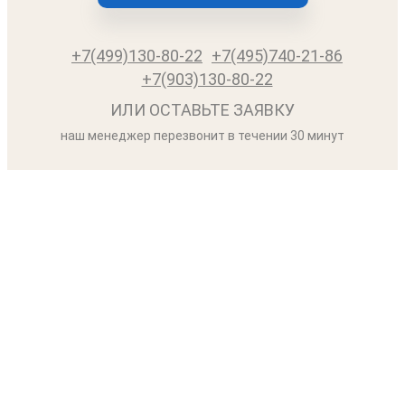
+7(499)130-80-22
+7(495)740-21-86
+7(903)130-80-22
ИЛИ ОСТАВЬТЕ ЗАЯВКУ
наш менеджер перезвонит в течении 30 минут