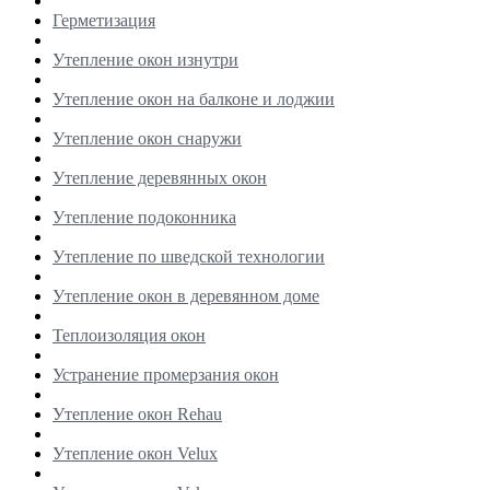
Герметизация
Утепление окон изнутри
Утепление окон на балконе и лоджии
Утепление окон снаружи
Утепление деревянных окон
Утепление подоконника
Утепление по шведской технологии
Утепление окон в деревянном доме
Теплоизоляция окон
Устранение промерзания окон
Утепление окон Rehau
Утепление окон Velux