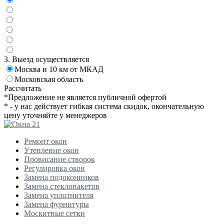
3. Выезд осуществляется
Москва и 10 км от МКАД
Московская область
Рассчитать
*Предложение не является публичной офертой
* - у нас действует гибкая система скидок, окончательную
цену уточняйте у менеджеров
Ремонт окон
Утепление окон
Провисание створок
Регулировка окон
Замена подоконников
Замена стеклопакетов
Замена уплотнителя
Замена фурнитуры
Москитные сетки