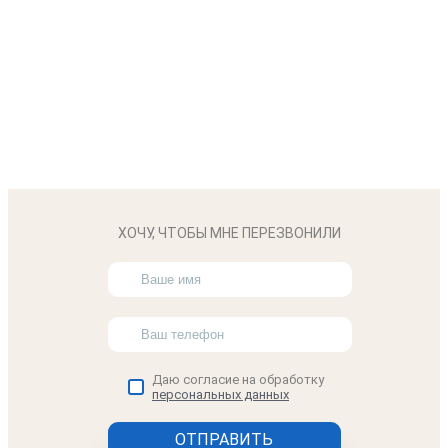
ХОЧУ, ЧТОБЫ МНЕ ПЕРЕЗВОНИЛИ
Даю согласие на обработку
персональных данных