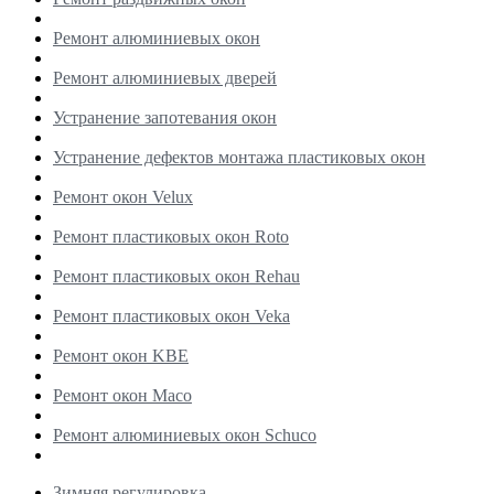
Ремонт алюминиевых окон
Ремонт алюминиевых дверей
Устранение запотевания окон
Устранение дефектов монтажа пластиковых окон
Ремонт окон Velux
Ремонт пластиковых окон Roto
Ремонт пластиковых окон Rehau
Ремонт пластиковых окон Veka
Ремонт окон KBE
Ремонт окон Maco
Ремонт алюминиевых окон Schuco
Зимняя регулировка