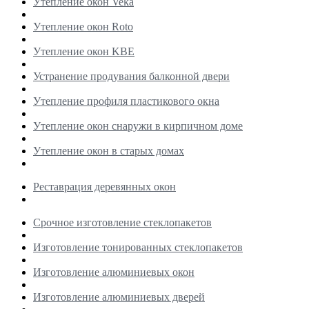
Утепление окон Veka
Утепление окон Roto
Утепление окон KBE
Устранение продувания балконной двери
Утепление профиля пластикового окна
Утепление окон снаружи в кирпичном доме
Утепление окон в старых домах
Реставрация деревянных окон
Срочное изготовление стеклопакетов
Изготовление тонированных стеклопакетов
Изготовление алюминиевых окон
Изготовление алюминиевых дверей