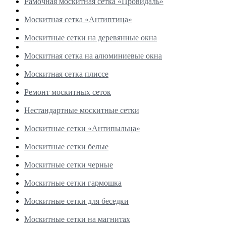
Рамочная москитная сетка «Провидаль»
Москитная сетка «Антиптица»
Москитные сетки на деревянные окна
Москитная сетка на алюминиевые окна
Москитная сетка плиссе
Ремонт москитных сеток
Нестандартные москитные сетки
Москитные сетки «Антипыльца»
Москитные сетки белые
Москитные сетки черные
Москитные сетки гармошка
Москитные сетки для беседки
Москитные сетки на магнитах