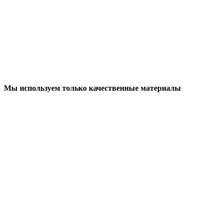
Мы используем только качественные материалы