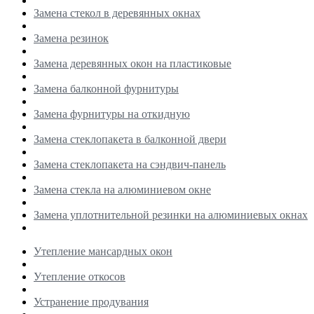
Замена стекол в деревянных окнах
Замена резинок
Замена деревянных окон на пластиковые
Замена балконной фурнитуры
Замена фурнитуры на откидную
Замена стеклопакета в балконной двери
Замена стеклопакета на сэндвич-панель
Замена стекла на алюминиевом окне
Замена уплотнительной резинки на алюминиевых окнах
Утепление мансардных окон
Утепление откосов
Устранение продувания