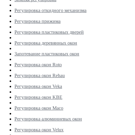
Регулировка откидного механизма
Регулировка прижима
Регулировка пластиковых дверей
Регулировка деревянных окон
Запотевание пластиковых окон
Регулировка окон Roto
Регулировка окон Rehau
Регулировка окон Veka
Регулировка окон KBE
Регулировка окон Maco
Регулировка алюминиевых окон
Регулировка окон Velux