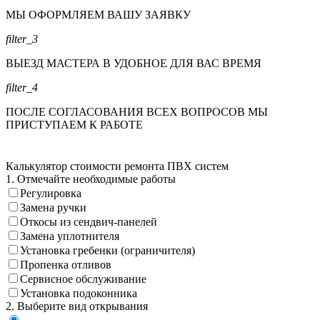
МЫ ОФОРМЛЯЕМ ВАШУ ЗАЯВКУ
filter_3
ВЫЕЗД МАСТЕРА В УДОБНОЕ ДЛЯ ВАС ВРЕМЯ
filter_4
ПОСЛЕ СОГЛАСОВАНИЯ ВСЕХ ВОПРОСОВ МЫ
ПРИСТУПАЕМ К РАБОТЕ
Калькулятор стоимости ремонта ПВХ систем
1. Отмечайте необходимые работы
Регулировка
Замена ручки
Откосы из сендвич-панелей
Замена уплотнителя
Установка гребенки (ограничителя)
Пропенка отливов
Сервисное обслуживание
Установка подоконника
2. Выберите вид открывания