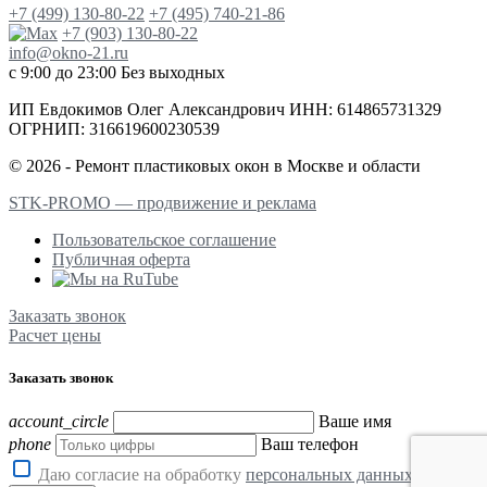
+7 (499) 130-80-22
+7 (495) 740-21-86
+7 (903) 130-80-22
info@okno-21.ru
с 9:00 до 23:00
Без выходных
ИП Евдокимов Олег Александрович ИНН: 614865731329
ОГРНИП: 316619600230539
© 2026 - Ремонт пластиковых окон в Москве и области
STK-PROMO — продвижение и реклама
Пользовательское соглашение
Публичная оферта
Заказать звонок
Расчет цены
Заказать звонок
account_circle
Ваше имя
phone
Ваш телефон
Даю согласие на обработку
персональных данных