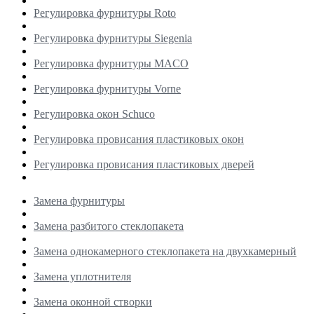
Регулировка фурнитуры Roto
Регулировка фурнитуры Siegenia
Регулировка фурнитуры MACO
Регулировка фурнитуры Vorne
Регулировка окон Schuco
Регулировка провисания пластиковых окон
Регулировка провисания пластиковых дверей
Замена фурнитуры
Замена разбитого стеклопакета
Замена однокамерного стеклопакета на двухкамерный
Замена уплотнителя
Замена оконной створки