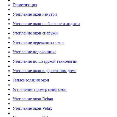
Герметизация
Утепление окон изнутри
Утепление окон на балконе и лоджии
Утепление окон снаружи
Утепление деревянных окон
Утепление подоконника
Утепление по шведской технологии
Утепление окон в деревянном доме
Теплоизоляция окон
Устранение промерзания окон
Утепление окон Rehau
Утепление окон Velux