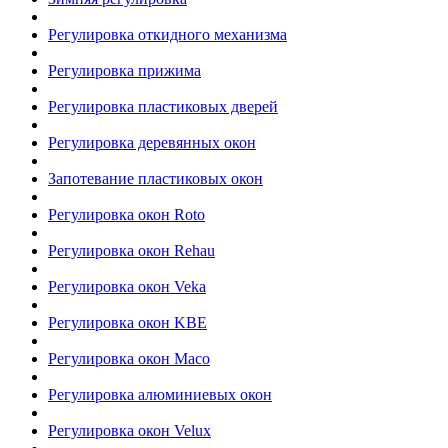
Регулировка откидного механизма
Регулировка прижима
Регулировка пластиковых дверей
Регулировка деревянных окон
Запотевание пластиковых окон
Регулировка окон Roto
Регулировка окон Rehau
Регулировка окон Veka
Регулировка окон KBE
Регулировка окон Maco
Регулировка алюминиевых окон
Регулировка окон Velux