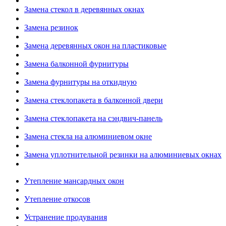
Замена стекол в деревянных окнах
Замена резинок
Замена деревянных окон на пластиковые
Замена балконной фурнитуры
Замена фурнитуры на откидную
Замена стеклопакета в балконной двери
Замена стеклопакета на сэндвич-панель
Замена стекла на алюминиевом окне
Замена уплотнительной резинки на алюминиевых окнах
Утепление мансардных окон
Утепление откосов
Устранение продувания