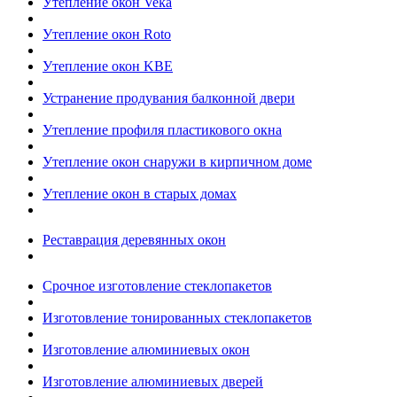
Утепление окон Veka
Утепление окон Roto
Утепление окон KBE
Устранение продувания балконной двери
Утепление профиля пластикового окна
Утепление окон снаружи в кирпичном доме
Утепление окон в старых домах
Реставрация деревянных окон
Срочное изготовление стеклопакетов
Изготовление тонированных стеклопакетов
Изготовление алюминиевых окон
Изготовление алюминиевых дверей