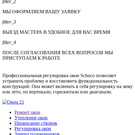
filter_2
МЫ ОФОРМЛЯЕМ ВАШУ ЗАЯВКУ
filter_3
ВЫЕЗД МАСТЕРА В УДОБНОЕ ДЛЯ ВАС ВРЕМЯ
filter_4
ПОСЛЕ СОГЛАСОВАНИЯ ВСЕХ ВОПРОСОВ МЫ
ПРИСТУПАЕМ К РАБОТЕ
Профессиональная регулировка окон Schuco позволяет
устранить проблему и восстановить функциональность
конструкций. Она может включать в себя регулировку на зиму
или лето, по вертикали, горизонтали или диагонали.
Ремонт окон
Утепление окон
Провисание створок
Регулировка окон
Замена подоконников