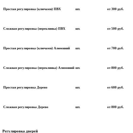
Простая регулировка (ключами) ПВХ
шт.
от 300 руб.
Сложная регулировка (переклинка) ПВХ
шт.
от 500 руб.
Простая регулировка (ключами) Алюминий
шт.
от 700 руб.
Сложная регулировка (переклинка) Алюминий
шт.
от 800 руб.
Простая регулировка Дерево
шт.
от 600 руб.
Сложная регулировка Дерево
шт.
от 800 руб.
Регулировка дверей