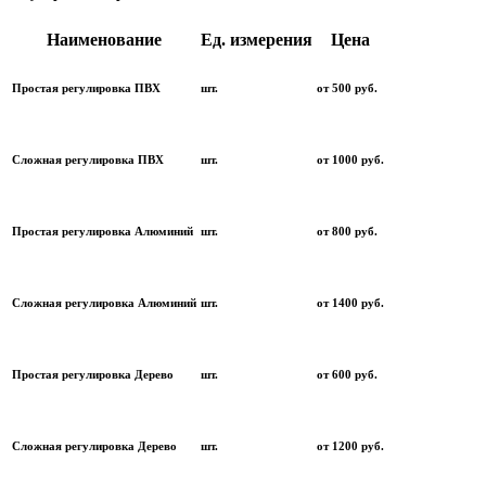
Наименование
Ед. измерения
Цена
Простая регулировка ПВХ
шт.
от 500 руб.
Сложная регулировка ПВХ
шт.
от 1000 руб.
Простая регулировка Алюминий
шт.
от 800 руб.
Сложная регулировка Алюминий
шт.
от 1400 руб.
Простая регулировка Дерево
шт.
от 600 руб.
Сложная регулировка Дерево
шт.
от 1200 руб.