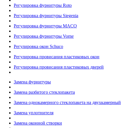
Регулировка фурнитуры Roto
Регулировка фурнитуры Siegenia
Регулировка фурнитуры MACO
Регулировка фурнитуры Vorne
Регулировка окон Schuco
Регулировка провисания пластиковых окон
Регулировка провисания пластиковых дверей
Замена фурнитуры
Замена разбитого стеклопакета
Замена однокамерного стеклопакета на двухкамерный
Замена уплотнителя
Замена оконной створки