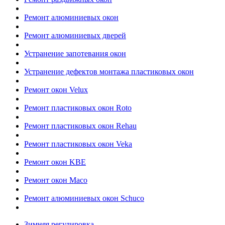
Ремонт алюминиевых окон
Ремонт алюминиевых дверей
Устранение запотевания окон
Устранение дефектов монтажа пластиковых окон
Ремонт окон Velux
Ремонт пластиковых окон Roto
Ремонт пластиковых окон Rehau
Ремонт пластиковых окон Veka
Ремонт окон KBE
Ремонт окон Maco
Ремонт алюминиевых окон Schuco
Зимняя регулировка