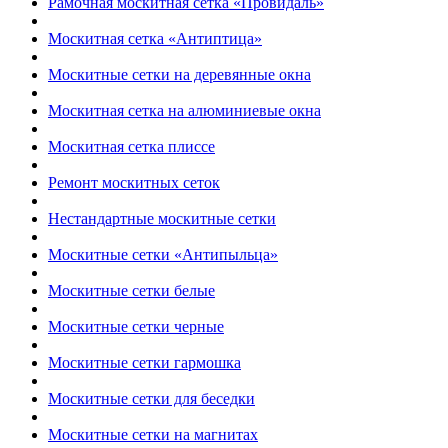
Рамочная москитная сетка «Провидаль»
Москитная сетка «Антиптица»
Москитные сетки на деревянные окна
Москитная сетка на алюминиевые окна
Москитная сетка плиссе
Ремонт москитных сеток
Нестандартные москитные сетки
Москитные сетки «Антипыльца»
Москитные сетки белые
Москитные сетки черные
Москитные сетки гармошка
Москитные сетки для беседки
Москитные сетки на магнитах