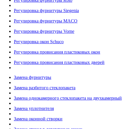
Регулировка фурнитуры Roto
Регулировка фурнитуры Siegenia
Регулировка фурнитуры MACO
Регулировка фурнитуры Vorne
Регулировка окон Schuco
Регулировка провисания пластиковых окон
Регулировка провисания пластиковых дверей
Замена фурнитуры
Замена разбитого стеклопакета
Замена однокамерного стеклопакета на двухкамерный
Замена уплотнителя
Замена оконной створки