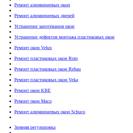
Ремонт алюминиевых окон
Ремонт алюминиевых дверей
Устранение запотевания окон
Устранение дефектов монтажа пластиковых окон
Ремонт окон Velux
Ремонт пластиковых окон Roto
Ремонт пластиковых окон Rehau
Ремонт пластиковых окон Veka
Ремонт окон KBE
Ремонт окон Maco
Ремонт алюминиевых окон Schuco
Зимняя регулировка