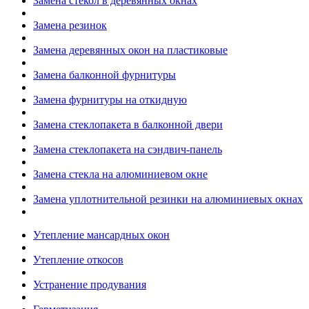
Замена стекол в деревянных окнах
Замена резинок
Замена деревянных окон на пластиковые
Замена балконной фурнитуры
Замена фурнитуры на откидную
Замена стеклопакета в балконной двери
Замена стеклопакета на сэндвич-панель
Замена стекла на алюминиевом окне
Замена уплотнительной резинки на алюминиевых окнах
Утепление мансардных окон
Утепление откосов
Устранение продувания