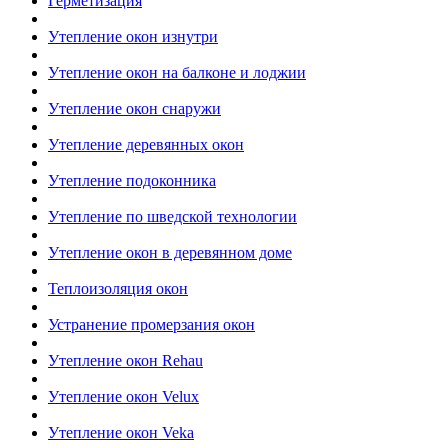
Герметизация
Утепление окон изнутри
Утепление окон на балконе и лоджии
Утепление окон снаружи
Утепление деревянных окон
Утепление подоконника
Утепление по шведской технологии
Утепление окон в деревянном доме
Теплоизоляция окон
Устранение промерзания окон
Утепление окон Rehau
Утепление окон Velux
Утепление окон Veka