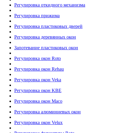
Регулировка откидного механизма
Регулировка прижима
Регулировка пластиковых дверей
Регулировка деревянных окон
Запотевание пластиковых окон
Регулировка окон Roto
Регулировка окон Rehau
Регулировка окон Veka
Регулировка окон KBE
Регулировка окон Maco
Регулировка алюминиевых окон
Регулировка окон Velux