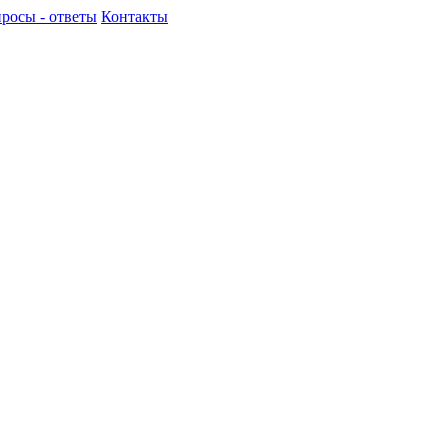
росы - ответы
Контакты