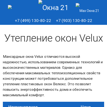
+7 (499) 130-80-22
+7 (903) 130-80-22
Утепление окон Velux
Мансардные окна Velux отличаются высокой
надежностью, использованием современных технологий и
высококачественных материалов. Однако для
обеспечения максимальных теплоизоляционных свойств
конструкции может потребоваться дополнительное
утепление пластиковых окон Велюкс. Это позволит
повысить энергоэффективность дома и обеспечить
максимальный комфорт.
Наименование
Цена