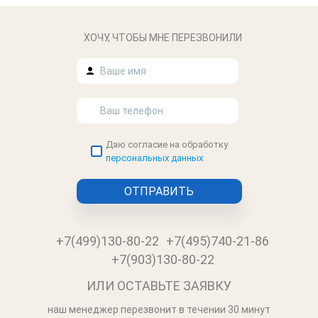
ХОЧУ, ЧТОБЫ МНЕ ПЕРЕЗВОНИЛИ
Даю согласие на обработку
персональных данных
+7(499)130-80-22
+7(495)740-21-86
+7(903)130-80-22
ИЛИ ОСТАВЬТЕ ЗАЯВКУ
наш менеджер перезвонит в течении 30 минут