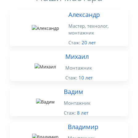
Александр
Мастер, технолог,
монтажник
Стаж:
20 лет
Михаил
Монтажник
Стаж:
10 лет
Вадим
Монтажник
Стаж:
8 лет
Владимир