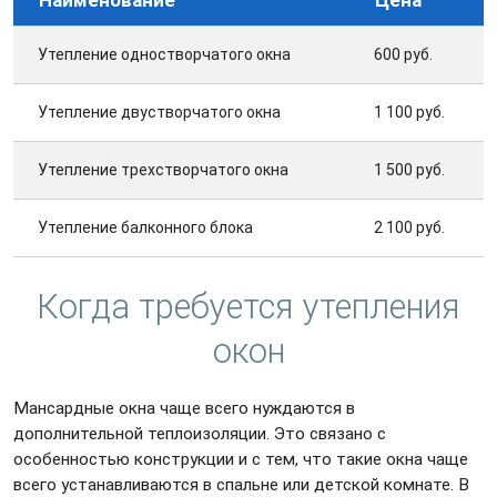
Утепление одностворчатого окна
600 руб.
Утепление двустворчатого окна
1 100 руб.
Утепление трехстворчатого окна
1 500 руб.
Утепление балконного блока
2 100 руб.
Когда требуется утепления
окон
Мансардные окна чаще всего нуждаются в
дополнительной теплоизоляции. Это связано с
особенностью конструкции и с тем, что такие окна чаще
всего устанавливаются в спальне или детской комнате. В