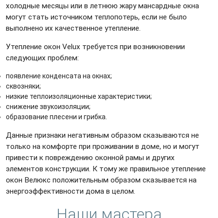
холодные месяцы или в летнюю жару мансардные окна
могут стать источником теплопотерь, если не было
выполнено их качественное утепление.
Утепление окон Velux требуется при возникновении
следующих проблем:
появление конденсата на окнах;
сквозняки;
низкие теплоизоляционные характеристики;
снижение звукоизоляции;
образование плесени и грибка.
Данные признаки негативным образом сказываются не
только на комфорте при проживании в доме, но и могут
привести к повреждению оконной рамы и других
элементов конструкции. К тому же правильное утепление
окон Велюкс положительным образом сказывается на
энергоэффективности дома в целом.
Наши мастера