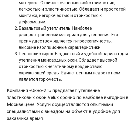
материал. Отличается невысокой стоимостью,
легкостью и эластичностью. Обладает и простотой
монтажа, негорючестью и стойкостью к
деформации.
Базальтовый утеплитель. Наиболее
распространенный материал для утепления. Его
преимуществом является гигроскопичность,
высокие изоляционные характеристики.
Пенополистирол. Бюджетный и удобный вариант для
утепления мансардных окон. Обладает высокой
стойкостью к негативному воздействию
окружающей среды. Единственным недостатком
является горючесть.
Компания «Окно-21» предлагает утепление
пластиковых окон Velux срочно по наиболее выгодной в
Москве цене. Услуги осуществляются опытными
специалистами с выездом на объект в удобное для
заказчика время.