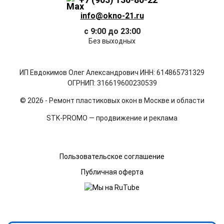
info@okno-21.ru
с 9:00 до 23:00
Без выходных
ИП Евдокимов Олег Александрович ИНН: 614865731329
ОГРНИП: 316619600230539
© 2026 - Ремонт пластиковых окон в Москве и области
STK-PROMO — продвижение и реклама
Пользовательское соглашение
Публичная оферта