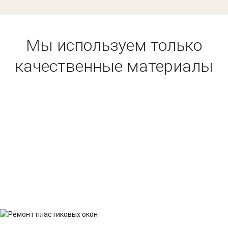
Мы используем только
качественные материалы
СХЕМА РАБОТЫ
filter_1
filter