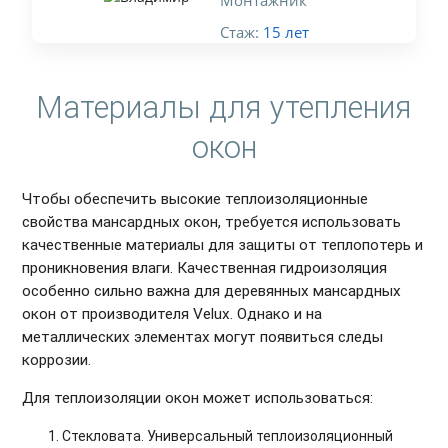
Монтажник
Стаж:
15 лет
Материалы для утепления
окон
Чтобы обеспечить высокие теплоизоляционные
свойства мансардных окон, требуется использовать
качественные материалы для защиты от теплопотерь и
проникновения влаги. Качественная гидроизоляция
особенно сильно важна для деревянных мансардных
окон от производителя Velux. Однако и на
металлических элементах могут появиться следы
коррозии.
Для теплоизоляции окон может использоваться:
Стекловата. Универсальный теплоизоляционный