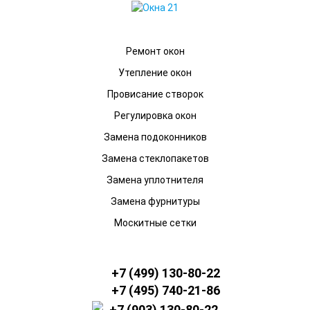
Ремонт окон
Утепление окон
Провисание створок
Регулировка окон
Замена подоконников
Замена стеклопакетов
Замена уплотнителя
Замена фурнитуры
Москитные сетки
+7 (499) 130-80-22
+7 (495) 740-21-86
+7 (903) 130-80-22