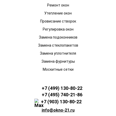
Ремонт окон
Утепление окон
Провисание створок
Регулировка окон
Замена подоконников
Замена стеклопакетов
Замена уплотнителя
Замена фурнитуры
Москитные сетки
+7 (499) 130-80-22
+7 (495) 740-21-86
+7 (903) 130-80-22
info@okno-21.ru