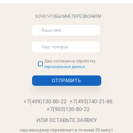
ХОЧУ, ЧТОБЫ МНЕ ПЕРЕЗВОНИЛИ
Даю согласие на обработку
персональных данных
+7(499)130-80-22
+7(495)740-21-86
+7(903)130-80-22
ИЛИ ОСТАВЬТЕ ЗАЯВКУ
наш менеджер перезвонит в течении 30 минут