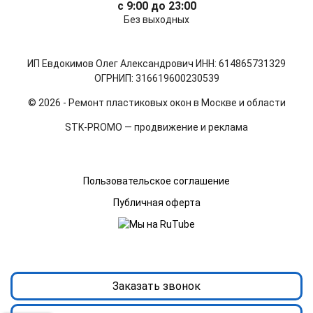
с 9:00 до 23:00
Без выходных
ИП Евдокимов Олег Александрович ИНН: 614865731329
ОГРНИП: 316619600230539
© 2026 - Ремонт пластиковых окон в Москве и области
STK-PROMO — продвижение и реклама
Пользовательское соглашение
Публичная оферта
Заказать звонок