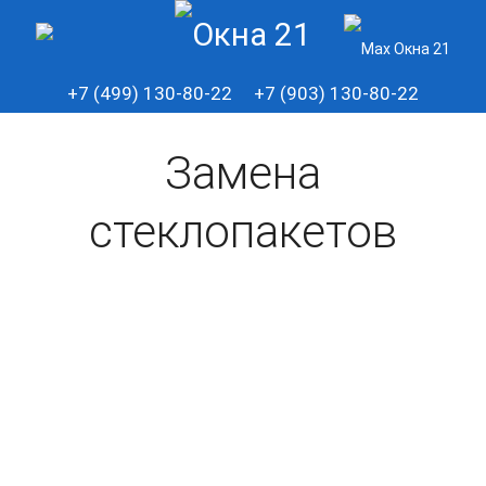
+7 (499) 130-80-22
+7 (903) 130-80-22
Замена
стеклопакетов