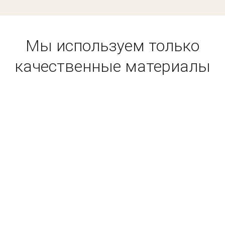
Мы используем только
качественные материалы