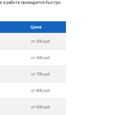
, а работа проводится быстро.
Цена
от 300 руб.
от 500 руб.
от 700 руб.
от 800 руб.
от 600 руб.