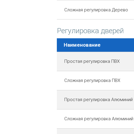
Сложная регулировка Дерево
Регулировка дверей
Наименование
Простая регулировка ПВХ
Сложная регулировка ПВХ
Простая регулировка Алюминий
Сложная регулировка Алюминий