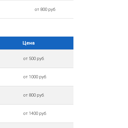
от 800 руб.
Цена
от 500 руб.
от 1000 руб.
от 800 руб.
от 1400 руб.