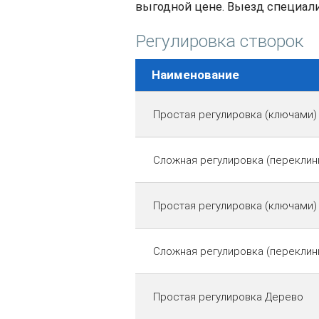
выгодной цене. Выезд специалис
Регулировка створок
Наименование
Простая регулировка (ключами)
Сложная регулировка (переклин
Простая регулировка (ключами
Сложная регулировка (переклин
Простая регулировка Дерево